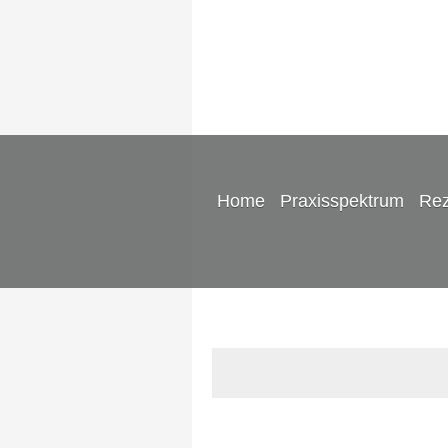
Home
Praxisspektrum
Rez