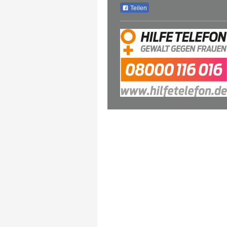
Teilen