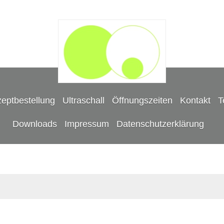
eptbestellung
Ultraschall
Öffnungszeiten
Kontakt
T
Downloads
Impressum
Datenschutzerklärung