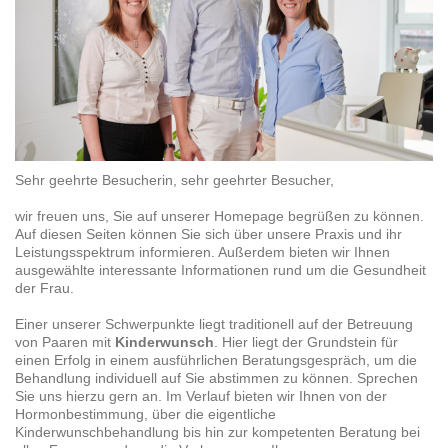
Sehr geehrte Besucherin, sehr geehrter Besucher,
wir freuen uns, Sie auf unserer Homepage begrüßen zu können.
Auf diesen Seiten können Sie sich über unsere Praxis und ihr
Leistungsspektrum informieren. Außerdem bieten wir Ihnen
ausgewählte interessante Informationen rund um die Gesundheit
der Frau.
Einer unserer Schwerpunkte liegt traditionell auf der Betreuung
von Paaren mit
Kinderwunsch
. Hier liegt der Grundstein für
einen Erfolg in einem ausführlichen Beratungsgespräch, um die
Behandlung individuell auf Sie abstimmen zu können. Sprechen
Sie uns hierzu gern an. Im Verlauf bieten wir Ihnen von der
Hormonbestimmung, über die eigentliche
Kinderwunschbehandlung bis hin zur kompetenten Beratung bei