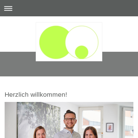
Herzlich willkommen!